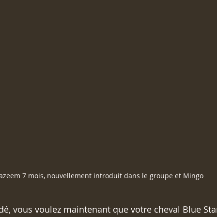
azeem 7 mois, nouvellement introduit dans le groupe et Mingo
dé, vous voulez maintenant que votre cheval Blue Star