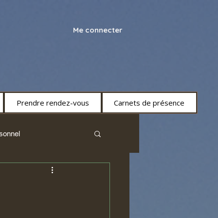
Me connecter
Prendre rendez-vous
Carnets de présence
sonnel