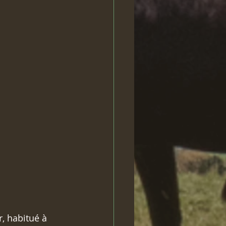
, habitué à 