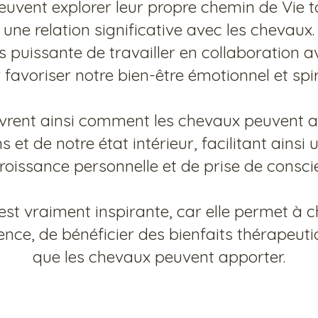
euvent explorer leur propre chemin de Vie 
une relation significative avec les chevaux.
s puissante de travailler en collaboration 
 favoriser notre bien-être émotionnel et spiri
ouvrent ainsi comment les chevaux peuvent 
 et de notre état intérieur, facilitant ainsi
roissance personnelle et de prise de consci
est vraiment inspirante, car elle permet à
ience, de bénéficier des bienfaits thérapeut
que les chevaux peuvent apporter.