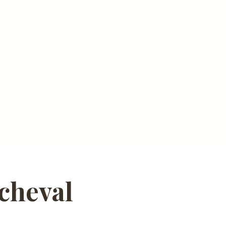
 cheval