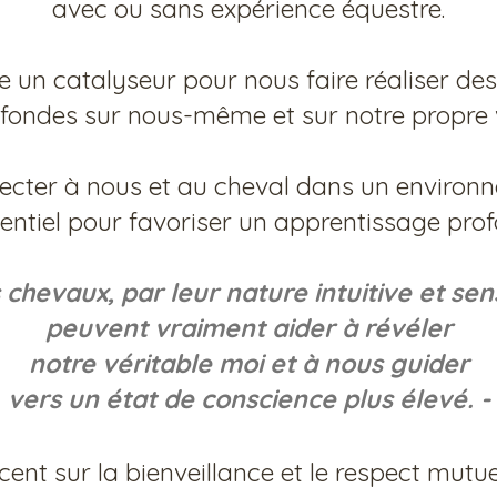
avec ou sans expérience équestre.
 un catalyseur pour nous faire réaliser des
fondes sur nous-même et sur notre propre vi
necter à nous et au cheval dans un environn
sentiel pour favoriser un apprentissage pro
 chevaux, par leur nature intuitive et sen
peuvent vraiment aider à révéler
notre véritable moi et à nous guider
vers un état de conscience plus élevé. -
ent sur la bienveillance et le respect mutue