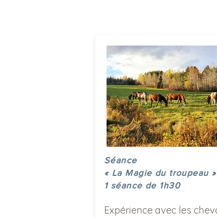
Séance
« La Magie du troupeau »
1 séance de 1h30
Expérience avec les che