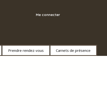
Me connecter
Prendre rendez-vous
Carnets de présence