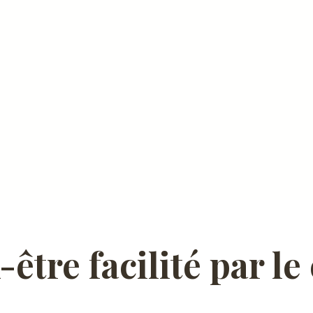
être facilité par le