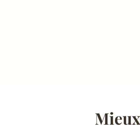
Mieux-