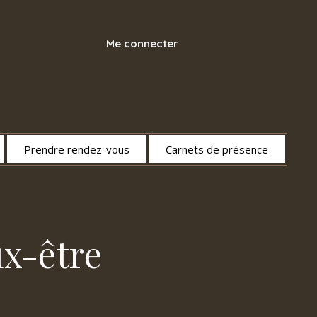
Me connecter
Prendre rendez-vous
Carnets de présence
ux-être