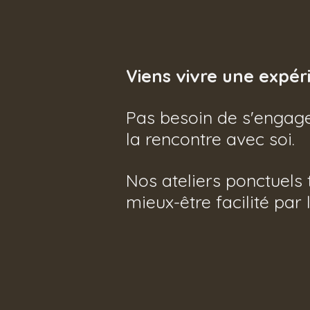
Viens vivre une expéri
Pas besoin de s'engage
la rencontre avec soi.
Nos ateliers ponctuels 
mieux-être facilité par