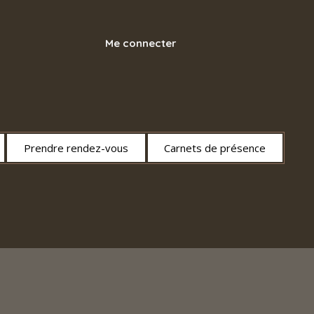
Me connecter
Prendre rendez-vous
Carnets de présence