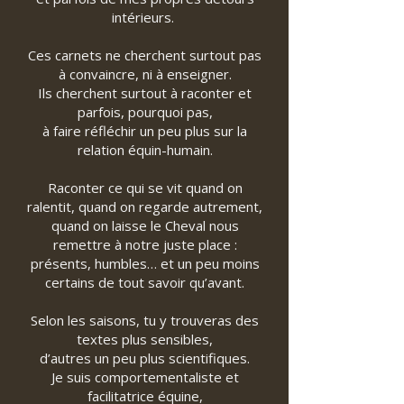
intérieurs.
Ces carnets ne cherchent surtout pas
à convaincre, ni à enseigner.
Ils cherchent surtout à raconter et
parfois, pourquoi pas,
à faire réfléchir un peu plus sur la
relation équin-humain.
Raconter ce qui se vit quand on
ralentit, quand on regarde autrement,
quand on laisse le Cheval nous
remettre à notre juste place :
présents, humbles… et un peu moins
certains de tout savoir qu’avant.
Selon les saisons, tu y trouveras des
textes plus sensibles,
d’autres un peu plus scientifiques.
Je suis comportementaliste et
facilitatrice équine,