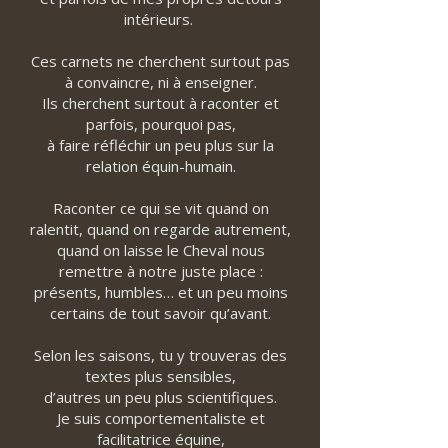
intérieurs.
Ces carnets ne cherchent surtout pas
à convaincre, ni à enseigner.
Ils cherchent surtout à raconter et
parfois, pourquoi pas,
à faire réfléchir un peu plus sur la
relation équin-humain.
Raconter ce qui se vit quand on
ralentit, quand on regarde autrement,
quand on laisse le Cheval nous
remettre à notre juste place :
présents, humbles… et un peu moins
certains de tout savoir qu’avant.
Selon les saisons, tu y trouveras des
textes plus sensibles,
d’autres un peu plus scientifiques.
Je suis comportementaliste et
facilitatrice équine,