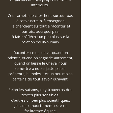
intérieurs.
Ces carnets ne cherchent surtout pas
à convaincre, ni à enseigner.
Ils cherchent surtout à raconter et
parfois, pourquoi pas,
à faire réfléchir un peu plus sur la
relation équin-humain.
Raconter ce qui se vit quand on
ralentit, quand on regarde autrement,
quand on laisse le Cheval nous
remettre à notre juste place :
présents, humbles… et un peu moins
certains de tout savoir qu’avant.
Selon les saisons, tu y trouveras des
textes plus sensibles,
d’autres un peu plus scientifiques.
Je suis comportementaliste et
facilitatrice équine,