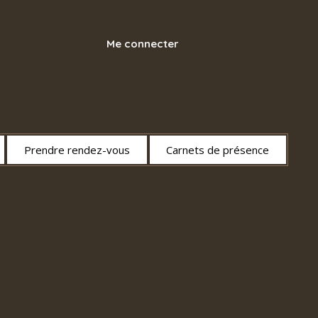
Me connecter
Prendre rendez-vous
Carnets de présence