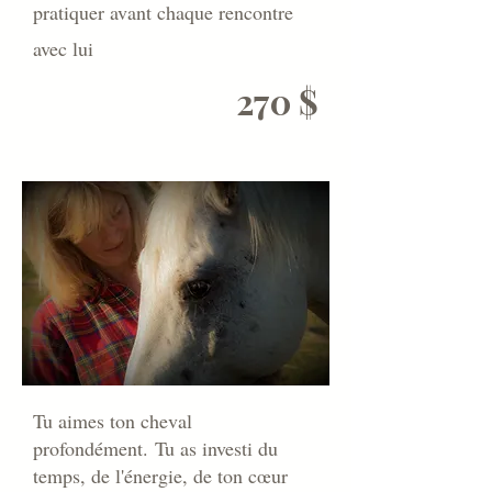
pratiquer avant chaque rencontre
avec lui
270 $
Tu aimes ton cheval
profondément.
Tu as investi du
temps, de l'énergie, de ton cœur