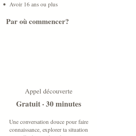
Avoir 16 ans ou plus
Par où commencer?
Appel découverte
Gratuit · 30 minutes
Une conversation douce pour faire
connaissance, explorer ta situation