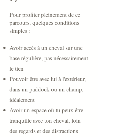
Pour profiter pleinement de ce
parcours, quelques conditions
simples :
Avoir accès à un cheval sur une
base régulière, pas nécessairement
le tien
Pouvoir être avec lui à l'extérieur,
dans un paddock ou un champ,
idéalement
Avoir un espace où tu peux être
tranquille avec ton cheval, loin
des regards et des distractions