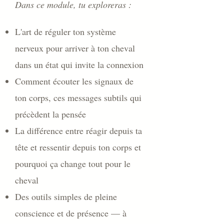
Dans ce module, tu exploreras :
L'art de réguler ton système
nerveux pour arriver à ton cheval
dans un état qui invite la connexion
Comment écouter les signaux de
ton corps, ces messages subtils qui
précèdent la pensée
La différence entre réagir depuis ta
tête et ressentir depuis ton corps et
pourquoi ça change tout pour le
cheval
Des outils simples de pleine
conscience et de présence — à