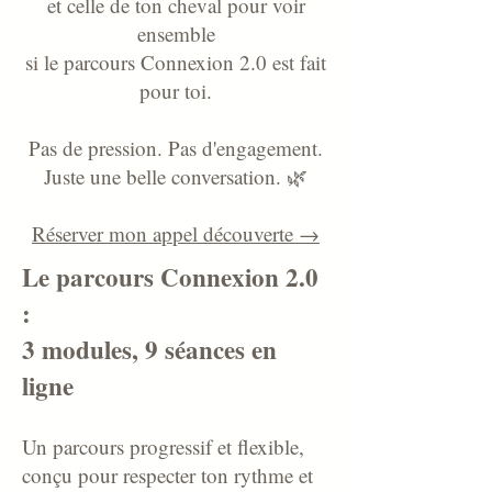
et celle de ton cheval pour voir
ensemble
si le parcours Connexion 2.0 est fait
pour toi.
Pas de pression. Pas d'engagement.
Juste une belle conversation. 🌿
Réserver mon appel découverte →
Le parcours Connexion 2.0
:
3 modules, 9 séances en
ligne
Un parcours progressif et flexible,
conçu pour respecter ton rythme et