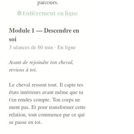
parcours.
🌐 Entièrement en ligne
Module 1 — Descendre en
soi
3 séances de 60 min · En ligne
Avant de rejoindre ton cheval,
reviens à toi.
Le cheval ressent tout. Il capte tes
états intérieurs avant même que tu
t'en rendes compte. Ton corps ne
ment pas. Et pour transformer cette
relation, tout commence par ce qui
se passe en toi.