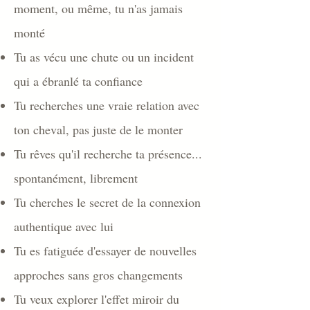
moment, ou même, tu n'as jamais
monté
Tu as vécu une chute ou un incident
qui a ébranlé ta confiance
Tu recherches une vraie relation avec
ton cheval, pas juste de le monter
Tu rêves qu'il recherche ta présence...
spontanément, librement
Tu cherches le secret de la connexion
authentique avec lui
Tu es fatiguée d'essayer de nouvelles
approches sans gros changements
Tu veux explorer l'effet miroir du