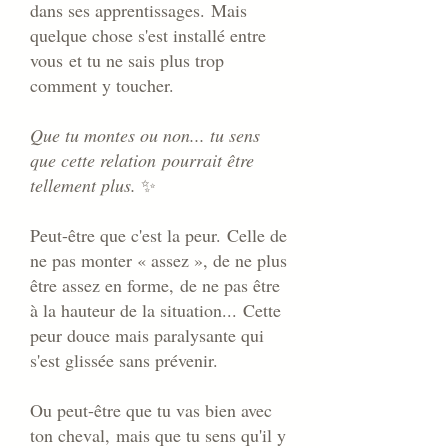
dans ses apprentissages.
Mais
quelque chose s'est installé entre
vous
et tu ne sais plus trop
comment y toucher.
Que tu montes ou non... tu sens
que cette relation
pourrait être
tellement plus.
✨
Peut-être que c'est la peur.
Celle de
ne pas monter « assez », de ne plus
être assez en forme,
de ne pas être
à la hauteur de la situation...
Cette
peur douce mais paralysante qui
s'est glissée sans prévenir.
Ou peut-être que tu vas bien avec
ton cheval,
mais que tu sens qu'il y