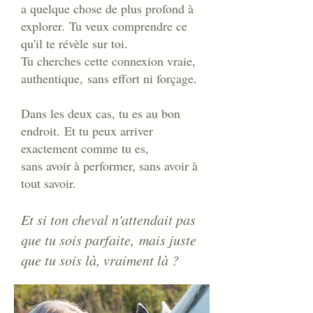
a quelque chose de plus profond à
explorer.
Tu veux comprendre ce
qu'il te révèle sur toi.
Tu cherches cette connexion vraie,
authentique,
sans effort ni forçage.
Dans les deux cas, tu es au bon
endroit.
Et tu peux arriver
exactement comme tu es,
sans avoir à performer, sans avoir à
tout savoir.
Et si ton cheval n'attendait pas
que tu sois parfaite,
mais juste
que tu sois là, vraiment là ?