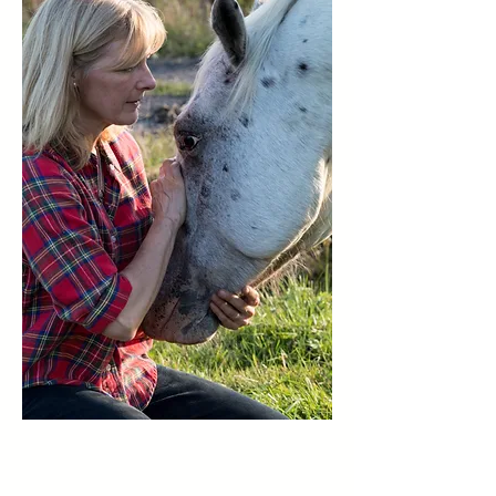
« Pour le cheval, le vrai
leader n'est pas celui