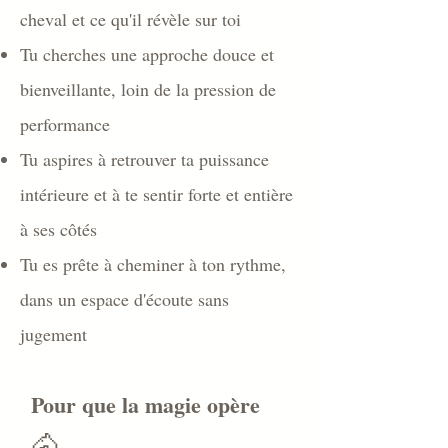
cheval et ce qu'il révèle sur toi
Tu cherches une approche douce et
bienveillante, loin de la pression de
performance
Tu aspires à retrouver ta puissance
intérieure et à te sentir forte et entière
à ses côtés
Tu es prête à cheminer à ton rythme,
dans un espace d'écoute sans
jugement
Pour que la magie opère
🐴