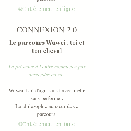
🌐 Entièrement en ligne
CONNEXION 2.0
Le parcours Wuwei : toi et
ton cheval
La présence à l'autre commence par
descendre en soi.
Wuwei; l'art d'agir sans forcer, d'être
sans performer.
La philosophie au cœur de ce
parcours.
🌐 Entièrement en ligne