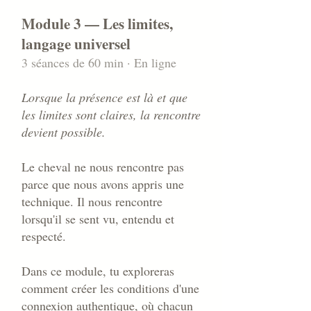
Module 3 — Les limites,
langage universel
3 séances de 60 min · En ligne
Lorsque la présence est là et que
les limites sont claires, la rencontre
devient possible.
Le cheval ne nous rencontre pas
parce que nous avons appris une
technique. Il nous rencontre
lorsqu'il se sent vu, entendu et
respecté.
Dans ce module, tu exploreras
comment créer les conditions d'une
connexion authentique, où chacun