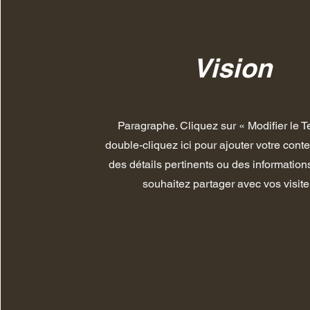
Vision
Paragraphe. Cliquez sur « Modifier le T
double-cliquez ici pour ajouter votre cont
des détails pertinents ou des informatio
souhaitez partager avec vos visite