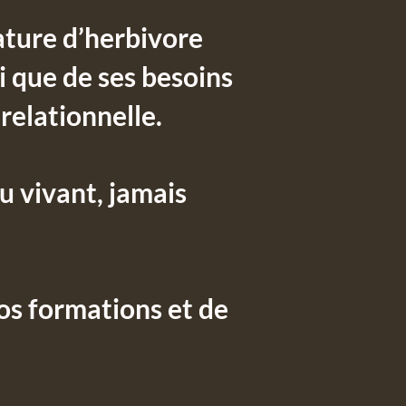
ature d’herbivore
i que de ses besoins
relationnelle.
u vivant, jamais
os formations et de