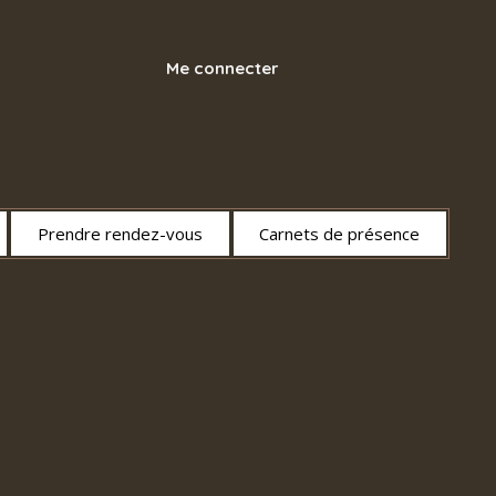
Me connecter
Prendre rendez-vous
Carnets de présence