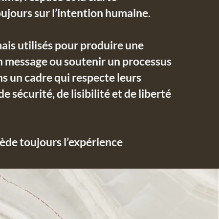
ujours sur l’intention humaine.
ais utilisés pour produire une
n message ou soutenir un processus
ns un cadre qui respecte leurs
sécurité, de lisibilité et de liberté
ède toujours l’expérience