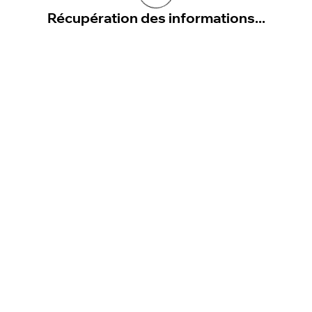
Récupération des informations...